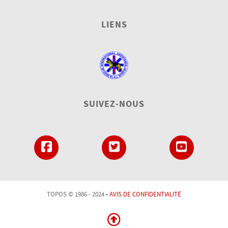
LIENS
SUIVEZ-NOUS
TOPOS © 1986 - 2024 •
AVIS DE CONFIDENTIALITÉ