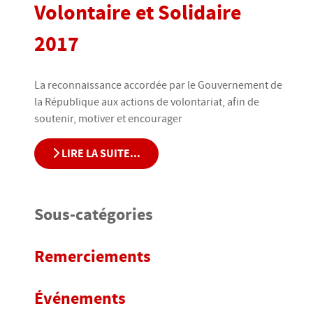
Volontaire et Solidaire
2017
La reconnaissance accordée par le Gouvernement de
la République aux actions de volontariat, afin de
soutenir, motiver et encourager
LIRE LA SUITE...
Sous-catégories
Remerciements
Événements