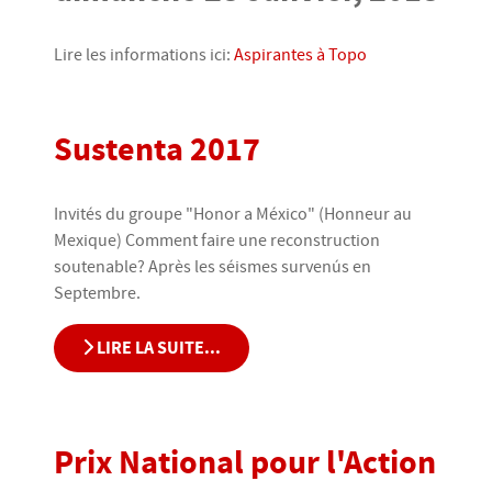
Lire les informations ici:
Aspirantes à Topo
Sustenta 2017
Invités du groupe "Honor a México" (Honneur au
Mexique) Comment faire une reconstruction
soutenable? Après les séismes survenús en
Septembre.
LIRE LA SUITE...
Prix National pour l'Action