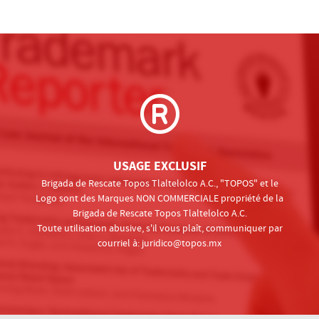
USAGE EXCLUSIF
Brigada de Rescate Topos Tlaltelolco A.C., "TOPOS" et le
Logo sont des Marques NON COMMERCIALE propriété de la
Brigada de Rescate Topos Tlaltelolco A.C.
Toute utilisation abusive, s'il vous plaît, communiquer par
courriel à:
juridico@topos.mx