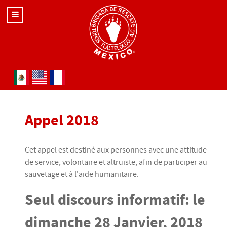
Sélectionnez votre langue
Appel 2018
Cet appel est destiné aux personnes avec une attitude
de service, volontaire et altruiste, afin de participer au
sauvetage et à l'aide humanitaire.
Seul discours informatif: le
dimanche 28 Janvier, 2018