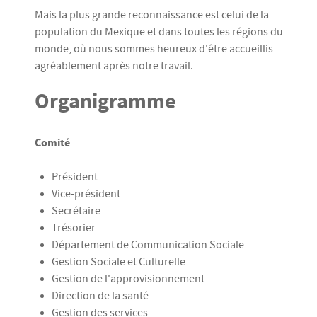
Mais la plus grande reconnaissance est celui de la
population du Mexique et dans toutes les régions du
monde, où nous sommes heureux d'être accueillis
agréablement après notre travail.
Organigramme
Comité
Président
Vice-président
Secrétaire
Trésorier
Département de Communication Sociale
Gestion Sociale et Culturelle
Gestion de l'approvisionnement
Direction de la santé
Gestion des services