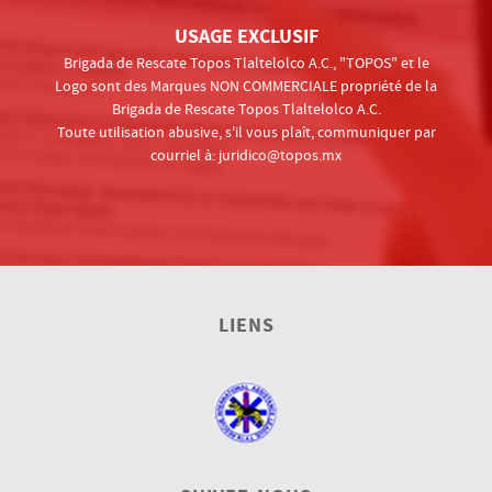
USAGE EXCLUSIF
Brigada de Rescate Topos Tlaltelolco A.C., "TOPOS" et le
Logo sont des Marques NON COMMERCIALE propriété de la
Brigada de Rescate Topos Tlaltelolco A.C.
Toute utilisation abusive, s'il vous plaît, communiquer par
courriel à:
juridico@topos.mx
LIENS