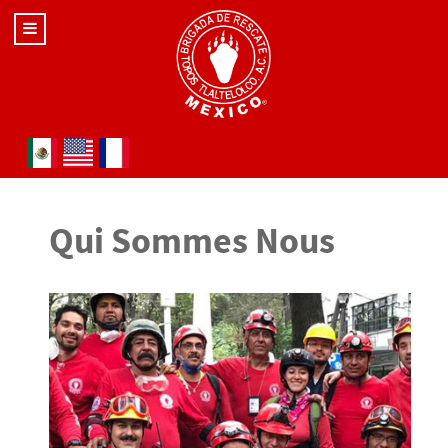
Sélectionnez votre langue
Qui Sommes Nous