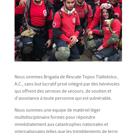
Nous sommes Brigada de Rescate Topos Tlaltelolco,
A.C., sans but lucratif privé intégré par des bénévoles
qui offrent des services de secours, de soutien et
d'assistance à toute personne qui est vulnérable.
Nous sommes une equipe de matériel léger
multidisciplinaire formés pour répondre
immédiatement aux catastrophes nationales et
internationales telles que les tremblements de terre,