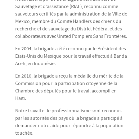
Sauvetage et d'assistance (RIAL), reconnu comme
sauveteurs certifiés par la administration de la Ville de
Mexico, membre du Comité Handlers des chiens du
recherche et de sauvetage du District Fédéral et des
collaborateurs avec United Pompiers Sans Frontières.
En 2004, la brigade a été reconnu par le Président des
États-Unis du Mexique pour le travail effectué à Banda
Aceh, en Indonésie.
En 2010, la brigade a reçu la médaille du mérite de la
Commission pour la participation citoyenne de la
Chambre des députés pour le travail accompli en
Haïti.
Notre travail et le professionnalisme sont reconnus
par les autorités des pays où la brigade a participé à
demander notre aide pour répondre à la population
touchée.