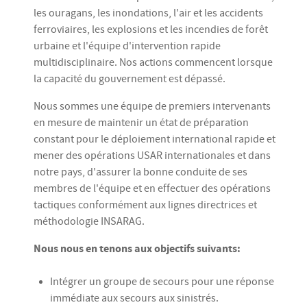
les ouragans, les inondations, l'air et les accidents
ferroviaires, les explosions et les incendies de forêt
urbaine et l'équipe d'intervention rapide
multidisciplinaire. Nos actions commencent lorsque
la capacité du gouvernement est dépassé.
Nous sommes une équipe de premiers intervenants
en mesure de maintenir un état de préparation
constant pour le déploiement international rapide et
mener des opérations USAR internationales et dans
notre pays, d'assurer la bonne conduite de ses
membres de l'équipe et en effectuer des opérations
tactiques conformément aux lignes directrices et
méthodologie INSARAG.
Nous nous en tenons aux objectifs suivants:
Intégrer un groupe de secours pour une réponse
immédiate aux secours aux sinistrés.