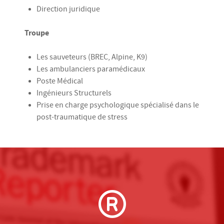
Direction juridique
Troupe
Les sauveteurs (BREC, Alpine, K9)
Les ambulanciers paramédicaux
Poste Médical
Ingénieurs Structurels
Prise en charge psychologique spécialisé dans le
post-traumatique de stress