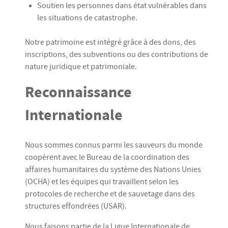
Soutien les personnes dans état vulnérables dans
les situations de catastrophe.
Notre patrimoine est intégré grâce à des dons, des
inscriptions, des subventions ou des contributions de
nature juridique et patrimoniale.
Reconnaissance
Internationale
Nous sommes connus parmi les sauveurs du monde
coopèrent avec le Bureau de la coordination des
affaires humanitaires du système des Nations Unies
(OCHA) et les équipes qui travaillent selon les
protocoles de recherche et de sauvetage dans des
structures effondrées (USAR).
Nous faisons partie de la Ligue Internationale de