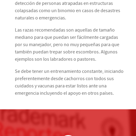
detección de personas atrapadas en estructuras
colapsadas como un binomio en casos de desastres
naturales o emergencias.
Las razas recomendadas son aquellas de tamaño
mediano para que puedan ser fácilmente cargadas
por su manejador, pero no muy pequeñas para que
también puedan trepar sobre escombros. Algunos
ejemplos son los labradores o pastores.
Se debe tener un entrenamiento constante, iniciando
preferentemente desde cachorros con todos sus
cuidados y vacunas para estar listos ante una
emergencia incluyendo el apoyo en otros países.