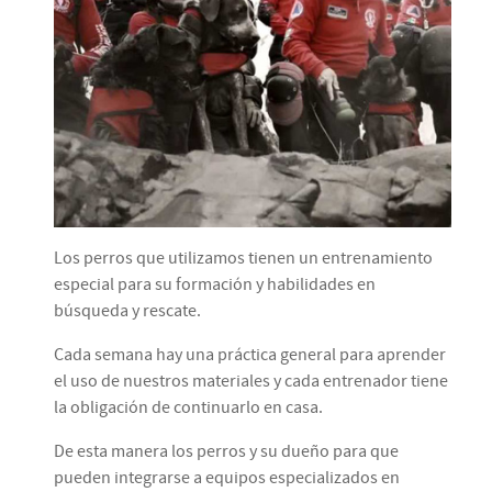
Los perros que utilizamos tienen un entrenamiento
especial para su formación y habilidades en
búsqueda y rescate.
Cada semana hay una práctica general para aprender
el uso de nuestros materiales y cada entrenador tiene
la obligación de continuarlo en casa.
De esta manera los perros y su dueño para que
pueden integrarse a equipos especializados en