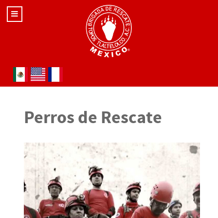
Seleccione su idioma
Perros de Rescate