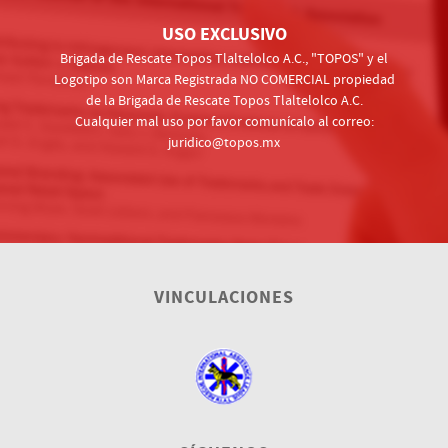
USO EXCLUSIVO
Brigada de Rescate Topos Tlaltelolco A.C., "TOPOS" y el
Logotipo son Marca Registrada NO COMERCIAL propiedad
de la Brigada de Rescate Topos Tlaltelolco A.C.
Cualquier mal uso por favor comunícalo al correo:
juridico@topos.mx
VINCULACIONES