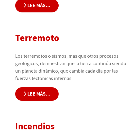
LEE MÁS…
Terremoto
Los terremotos o sismos, mas que otros procesos
geológicos, demuestran que la tierra continúa siendo
un planeta dinámico, que cambia cada día por las
fuerzas tectónicas internas.
LEE MÁS…
Incendios