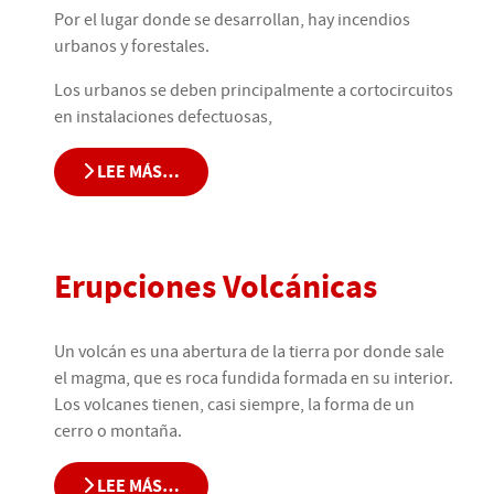
Por el lugar donde se desarrollan, hay incendios
urbanos y forestales.
Los urbanos se deben principalmente a cortocircuitos
en instalaciones defectuosas,
LEE MÁS…
Erupciones Volcánicas
Un volcán es una abertura de la tierra por donde sale
el magma, que es roca fundida formada en su interior.
Los volcanes tienen, casi siempre, la forma de un
cerro o montaña.
LEE MÁS…