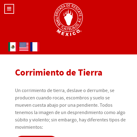
Seleccione su idioma
Corrimiento de Tierra
Un corrimiento de tierra, deslave o derrumbe, se
producen cuando rocas, escombros y suelo se
mueven cuesta abajo por una pendiente. Todos
tenemos la imagen de un desprendimiento como algo
súbito y violento; sin embargo, hay diferentes tipos de
movimientos: