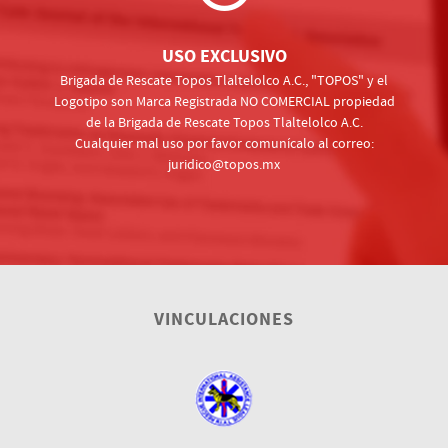
USO EXCLUSIVO
Brigada de Rescate Topos Tlaltelolco A.C., "TOPOS" y el
Logotipo son Marca Registrada NO COMERCIAL propiedad
de la Brigada de Rescate Topos Tlaltelolco A.C.
Cualquier mal uso por favor comunícalo al correo:
juridico@topos.mx
VINCULACIONES