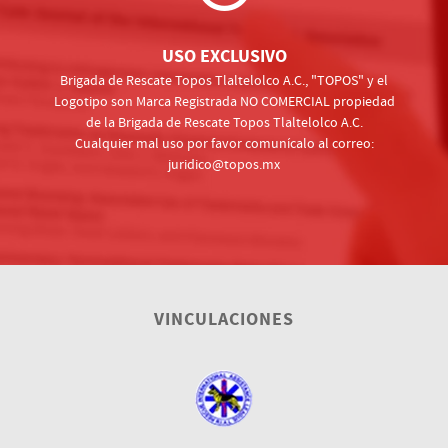
USO EXCLUSIVO
Brigada de Rescate Topos Tlaltelolco A.C., "TOPOS" y el
Logotipo son Marca Registrada NO COMERCIAL propiedad
de la Brigada de Rescate Topos Tlaltelolco A.C.
Cualquier mal uso por favor comunícalo al correo:
juridico@topos.mx
VINCULACIONES