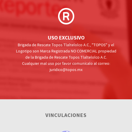
USO EXCLUSIVO
Brigada de Rescate Topos Tlaltelolco A.C., "TOPOS" y el
Logotipo son Marca Registrada NO COMERCIAL propiedad
de la Brigada de Rescate Topos Tlaltelolco A.C.
Cualquier mal uso por favor comunícalo al correo:
juridico@topos.mx
VINCULACIONES