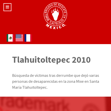
Seleccione su idioma
Tlahuitoltepec 2010
Búsqueda de víctimas tras derrumbe que dejó varias
personas de desaparecidas en la zona Mixe en Santa
María Tlahuitoltepec.