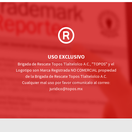
USO EXCLUSIVO
Brigada de Rescate Topos Tlaltelolco A.C., "TOPOS" y el
Logotipo son Marca Registrada NO COMERCIAL propiedad
de la Brigada de Rescate Topos Tlaltelolco A.C.
Cualquier mal uso por favor comunícalo al correo:
juridico@topos.mx