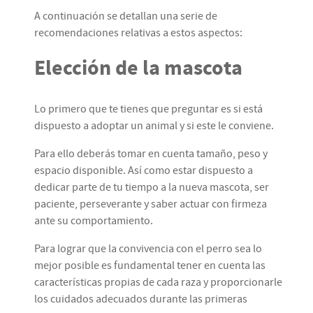
A continuación se detallan una serie de
recomendaciones relativas a estos aspectos:
Elección de la mascota
Lo primero que te tienes que preguntar es si está
dispuesto a adoptar un animal y si este le conviene.
Para ello deberás tomar en cuenta tamaño, peso y
espacio disponible. Así como estar dispuesto a
dedicar parte de tu tiempo a la nueva mascota, ser
paciente, perseverante y saber actuar con firmeza
ante su comportamiento.
Para lograr que la convivencia con el perro sea lo
mejor posible es fundamental tener en cuenta las
características propias de cada raza y proporcionarle
los cuidados adecuados durante las primeras