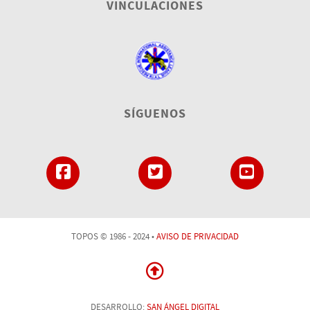
VINCULACIONES
SÍGUENOS
TOPOS © 1986 - 2024 •
AVISO DE PRIVACIDAD
DESARROLLO:
SAN ÁNGEL DIGITAL