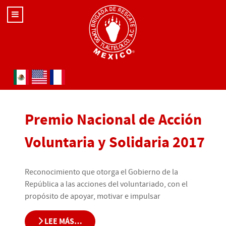
Seleccione su idioma
Premio Nacional de Acción
Voluntaria y Solidaria 2017
Reconocimiento que otorga el Gobierno de la
República a las acciones del voluntariado, con el
propósito de apoyar, motivar e impulsar
LEE MÁS…