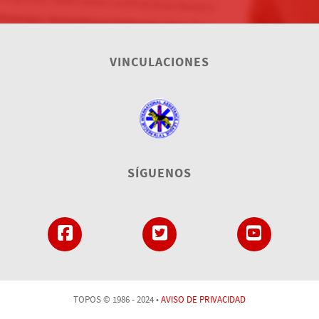
VINCULACIONES
SÍGUENOS
TOPOS © 1986 - 2024 •
AVISO DE PRIVACIDAD