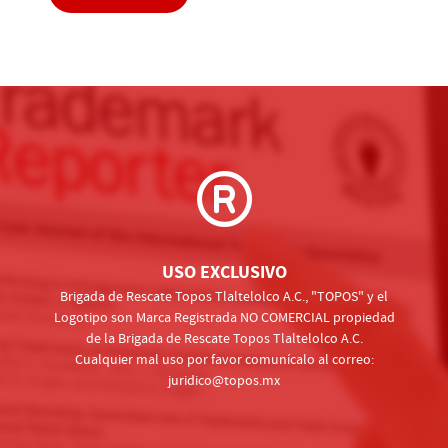
USO EXCLUSIVO
Brigada de Rescate Topos Tlaltelolco A.C., "TOPOS" y el
Logotipo son Marca Registrada NO COMERCIAL propiedad
de la Brigada de Rescate Topos Tlaltelolco A.C.
Cualquier mal uso por favor comunícalo al correo:
juridico@topos.mx