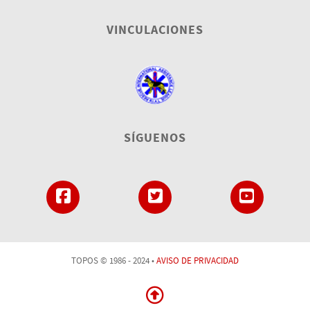
VINCULACIONES
SÍGUENOS
TOPOS © 1986 - 2024 •
AVISO DE PRIVACIDAD