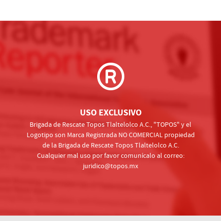
USO EXCLUSIVO
Brigada de Rescate Topos Tlaltelolco A.C., "TOPOS" y el
Logotipo son Marca Registrada NO COMERCIAL propiedad
de la Brigada de Rescate Topos Tlaltelolco A.C.
Cualquier mal uso por favor comunícalo al correo:
juridico@topos.mx