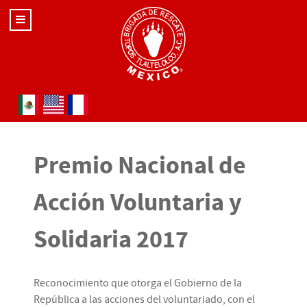
Seleccione su idioma
Premio Nacional de
Acción Voluntaria y
Solidaria 2017
Reconocimiento que otorga el Gobierno de la
República a las acciones del voluntariado, con el