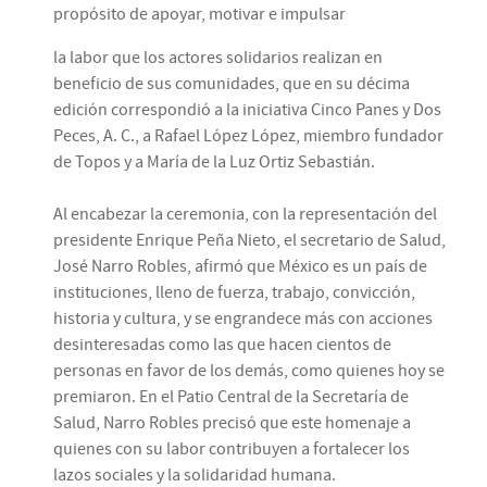
propósito de apoyar, motivar e impulsar
la labor que los actores solidarios realizan en
beneficio de sus comunidades, que en su décima
edición correspondió a la iniciativa Cinco Panes y Dos
Peces, A. C., a Rafael López López, miembro fundador
de Topos y a María de la Luz Ortiz Sebastián.
Al encabezar la ceremonia, con la representación del
presidente Enrique Peña Nieto, el secretario de Salud,
José Narro Robles, afirmó que México es un país de
instituciones, lleno de fuerza, trabajo, convicción,
historia y cultura, y se engrandece más con acciones
desinteresadas como las que hacen cientos de
personas en favor de los demás, como quienes hoy se
premiaron. En el Patio Central de la Secretaría de
Salud, Narro Robles precisó que este homenaje a
quienes con su labor contribuyen a fortalecer los
lazos sociales y la solidaridad humana.