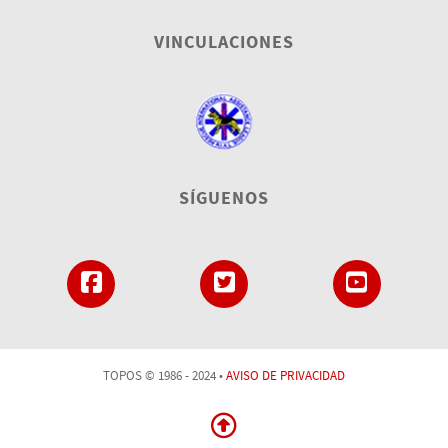
VINCULACIONES
SÍGUENOS
TOPOS © 1986 - 2024 •
AVISO DE PRIVACIDAD