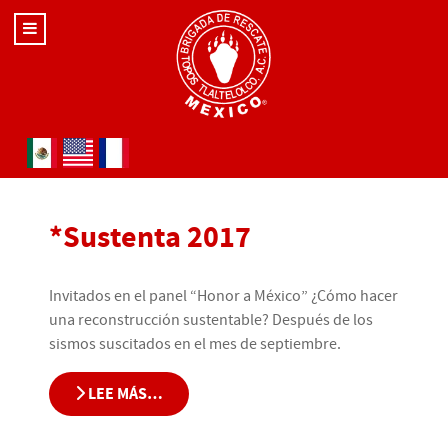
Seleccione su idioma
*Sustenta 2017
Invitados en el panel “Honor a México” ¿Cómo hacer
una reconstrucción sustentable? Después de los
sismos suscitados en el mes de septiembre.
LEE MÁS…