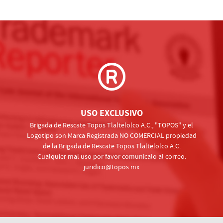
USO EXCLUSIVO
Brigada de Rescate Topos Tlaltelolco A.C., "TOPOS" y el
Logotipo son Marca Registrada NO COMERCIAL propiedad
de la Brigada de Rescate Topos Tlaltelolco A.C.
Cualquier mal uso por favor comunícalo al correo:
juridico@topos.mx