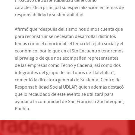
Proactivo de Sustentabilidad tiene como
característica principal su especialización en temas de
responsabilidad y sustentabilidad.
Afirmó que “después del sismo nos dimos cuenta que
para reconstruir se necesitan desarrollar distintos
temas como el emocional, el tema del tejido social y el
económico, por lo que en el 5to Encuentro tendremos
el privilegio de que nos acompañen representantes
de las empresas como Techo y Cadena, así como dos
integrantes del grupo de los Topos de Tlatelolco”,
comentó la directora general de Sustenta–Centro de
Responsabilidad Social UDLAP, quien además destacó
que lo recaudado de este evento se utilizará para
ayudar a la comunidad de San Francisco Xochiteopan,
Puebla.