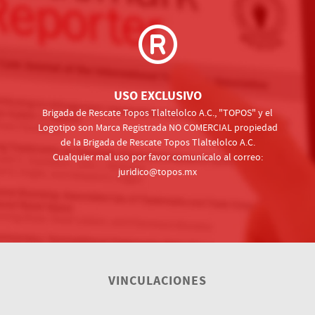
USO EXCLUSIVO
Brigada de Rescate Topos Tlaltelolco A.C., "TOPOS" y el
Logotipo son Marca Registrada NO COMERCIAL propiedad
de la Brigada de Rescate Topos Tlaltelolco A.C.
Cualquier mal uso por favor comunícalo al correo:
juridico@topos.mx
VINCULACIONES