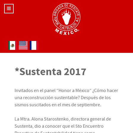
Seleccione su idioma
*Sustenta 2017
Invitados en el panel “Honor a México” ¿Cómo hacer
una reconstrucción sustentable? Después de los
sismos suscitados en el mes de septiembre.
La Mtra. Alona Starostenko, directora general de
Sustenta, dio a conocer que el 5to Encuentro