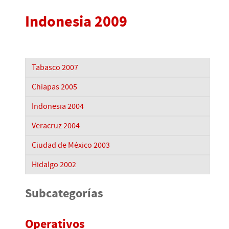
Indonesia 2009
Tabasco 2007
Chiapas 2005
Indonesia 2004
Veracruz 2004
Ciudad de México 2003
Hidalgo 2002
Subcategorías
Operativos