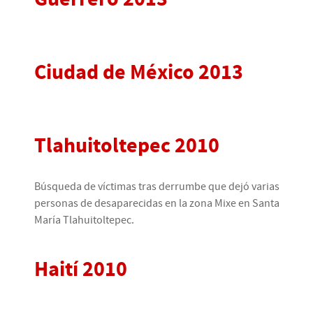
Ciudad de México 2013
Tlahuitoltepec 2010
Búsqueda de víctimas tras derrumbe que dejó varias
personas de desaparecidas en la zona Mixe en Santa
María Tlahuitoltepec.
Haití 2010