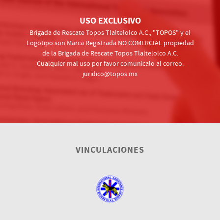
USO EXCLUSIVO
Brigada de Rescate Topos Tlaltelolco A.C., "TOPOS" y el
Logotipo son Marca Registrada NO COMERCIAL propiedad
de la Brigada de Rescate Topos Tlaltelolco A.C.
Cualquier mal uso por favor comunícalo al correo:
juridico@topos.mx
VINCULACIONES